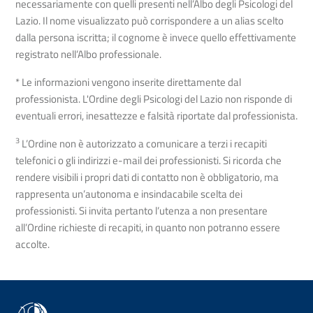
necessariamente con quelli presenti nell’Albo degli Psicologi del
Lazio. Il nome visualizzato può corrispondere a un alias scelto
dalla persona iscritta; il cognome è invece quello effettivamente
registrato nell’Albo professionale.
* Le informazioni vengono inserite direttamente dal
professionista. L'Ordine degli Psicologi del Lazio non risponde di
eventuali errori, inesattezze e falsità riportate dal professionista.
3
L’Ordine non è autorizzato a comunicare a terzi i recapiti
telefonici o gli indirizzi e-mail dei professionisti. Si ricorda che
rendere visibili i propri dati di contatto non è obbligatorio, ma
rappresenta un’autonoma e insindacabile scelta dei
professionisti. Si invita pertanto l’utenza a non presentare
all’Ordine richieste di recapiti, in quanto non potranno essere
accolte.