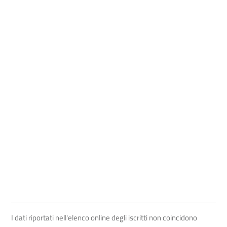
I dati riportati nell'elenco online degli iscritti non coincidono