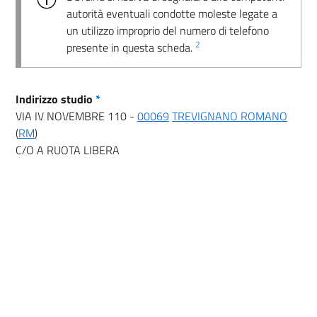
autorità eventuali condotte moleste legate a
un utilizzo improprio del numero di telefono
2
presente in questa scheda.
Indirizzo studio
*
VIA IV NOVEMBRE 110 -
00069
TREVIGNANO ROMANO
(
RM
)
C/O A RUOTA LIBERA