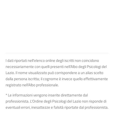
I dati riportati nell'elenco online degli iscritti non coincidono
necessariamente con quelli presenti nell’Albo degli Psicologi del
Lazio. Il nome visualizzato può corrispondere a un alias scelto
dalla persona iscritta; il cognome è invece quello effettivamente
registrato nell’Albo professionale.
* Le informazioni vengono inserite direttamente dal
professionista. L'Ordine degli Psicologi del Lazio non risponde di
eventuali errori, inesattezze e falsità riportate dal professionista.