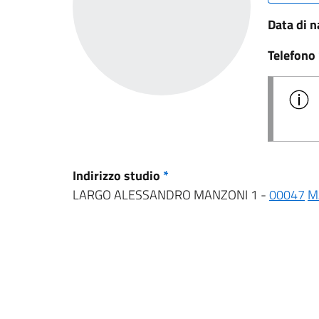
Data di n
Telefono
Indirizzo studio
*
LARGO ALESSANDRO MANZONI 1 -
00047
M