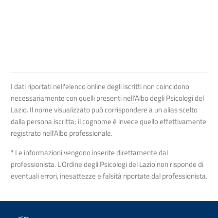
I dati riportati nell'elenco online degli iscritti non coincidono
necessariamente con quelli presenti nell’Albo degli Psicologi del
Lazio. Il nome visualizzato può corrispondere a un alias scelto
dalla persona iscritta; il cognome è invece quello effettivamente
registrato nell’Albo professionale.
* Le informazioni vengono inserite direttamente dal
professionista. L'Ordine degli Psicologi del Lazio non risponde di
eventuali errori, inesattezze e falsità riportate dal professionista.