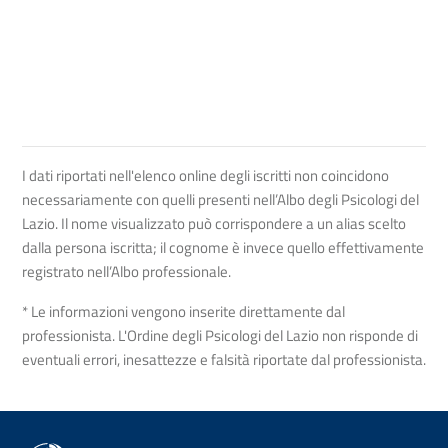
I dati riportati nell'elenco online degli iscritti non coincidono
necessariamente con quelli presenti nell’Albo degli Psicologi del
Lazio. Il nome visualizzato può corrispondere a un alias scelto
dalla persona iscritta; il cognome è invece quello effettivamente
registrato nell’Albo professionale.
* Le informazioni vengono inserite direttamente dal
professionista. L'Ordine degli Psicologi del Lazio non risponde di
eventuali errori, inesattezze e falsità riportate dal professionista.