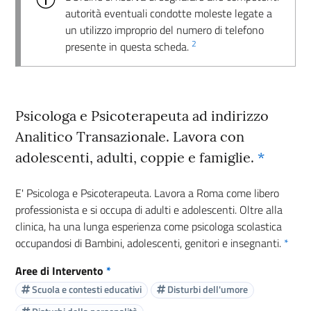
autorità eventuali condotte moleste legate a
un utilizzo improprio del numero di telefono
2
presente in questa scheda.
Psicologa e Psicoterapeuta ad indirizzo
Analitico Transazionale. Lavora con
adolescenti, adulti, coppie e famiglie.
*
E' Psicologa e Psicoterapeuta. Lavora a Roma come libero
professionista e si occupa di adulti e adolescenti. Oltre alla
clinica, ha una lunga esperienza come psicologa scolastica
occupandosi di Bambini, adolescenti, genitori e insegnanti.
*
Aree di Intervento
*
Scuola e contesti educativi
Disturbi dell'umore