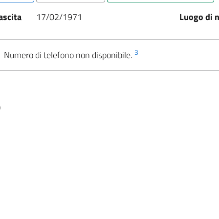
ascita
17/02/1971
Luogo di n
3
Numero di telefono non disponibile.
)