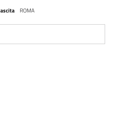
ascita
ROMA