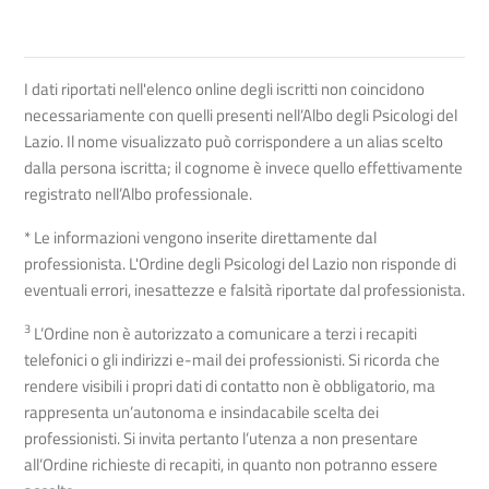
I dati riportati nell'elenco online degli iscritti non coincidono
necessariamente con quelli presenti nell’Albo degli Psicologi del
Lazio. Il nome visualizzato può corrispondere a un alias scelto
dalla persona iscritta; il cognome è invece quello effettivamente
registrato nell’Albo professionale.
* Le informazioni vengono inserite direttamente dal
professionista. L'Ordine degli Psicologi del Lazio non risponde di
eventuali errori, inesattezze e falsità riportate dal professionista.
3
L’Ordine non è autorizzato a comunicare a terzi i recapiti
telefonici o gli indirizzi e-mail dei professionisti. Si ricorda che
rendere visibili i propri dati di contatto non è obbligatorio, ma
rappresenta un’autonoma e insindacabile scelta dei
professionisti. Si invita pertanto l’utenza a non presentare
all’Ordine richieste di recapiti, in quanto non potranno essere