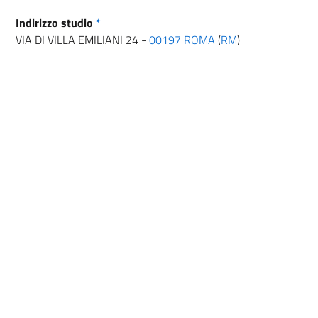
Indirizzo studio
*
VIA DI VILLA EMILIANI 24 -
00197
ROMA
(
RM
)