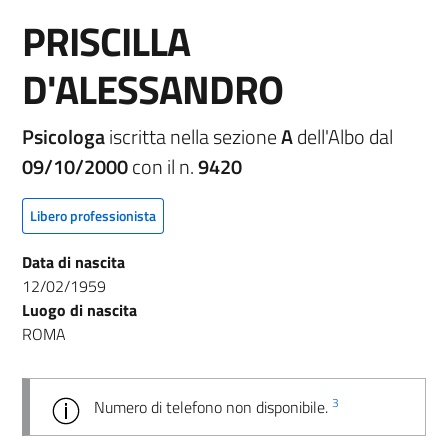
PRISCILLA
D'ALESSANDRO
Psicologa
iscritta nella sezione
A
dell'Albo dal
09/10/2000
con il n.
9420
Libero professionista
Data di nascita
12/02/1959
Luogo di nascita
ROMA
3
Numero di telefono non disponibile.