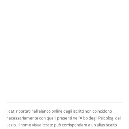
I dati riportati nell'elenco online degli iscritti non coincidono
necessariamente con quelli presenti nell’Albo degli Psicologi del
Lazio. Il nome visualizzato può corrispondere a un alias scelto