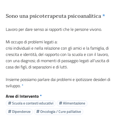
Sono una psicoterapeuta psicoanalitica
*
Lavoro per dare senso ai rapporti che le persone vivono.
Mi occupo di problemi legati a:
crisi individuali e nella relazione con gli amici e la famiglia, di
crescita e identità, del rapporto con la scuola e con il lavoro,
con una diagnosi; di momenti di passaggio legati all'uscita di
casa dei figli, di separazioni e di lutti.
Insieme possiamo parlare dai problemi e ipotizzare desideri di
sviluppo.
*
Aree di Intervento
*
Scuola e contesti educativi
Alimentazione
Dipendenze
Oncologia / Cure palliative