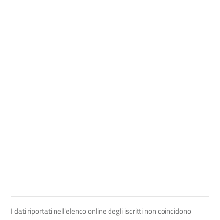
I dati riportati nell'elenco online degli iscritti non coincidono