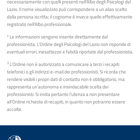
necessariamente con quelli presenti nell’Albo degli Psicologi del
Lazio. Il nome visualizzato può corrispondere a un alias scelto
dalla persona iscritta; il cognome è invece quello effettivamente
registrato nell’Albo professionale.
* Le informazioni vengono inserite direttamente dal
professionista. L'Ordine degli Psicologi del Lazio non risponde di
eventuali errori, inesattezze e falsità riportate dal professionista.
3
L’Ordine non è autorizzato a comunicare a terzi i recapiti
telefonici o gli indirizzi e-mail dei professionisti. Si ricorda che
rendere visibili i propri dati di contatto non è obbligatorio, ma
rappresenta un’autonoma e insindacabile scelta dei
professionisti. Si invita pertanto l’utenza a non presentare
all’Ordine richieste di recapiti, in quanto non potranno essere
accolte.