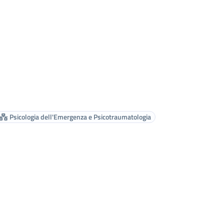
Psicologia dell'Emergenza e Psicotraumatologia