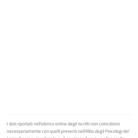
I dati riportati nell'elenco online degli iscritti non coincidono
necessariamente con quelli presenti nell’Albo degli Psicologi del