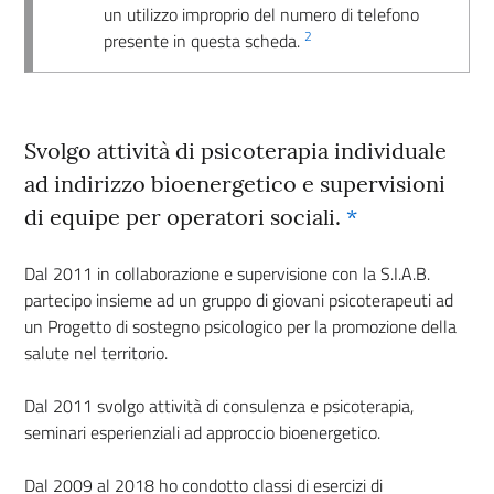
un utilizzo improprio del numero di telefono
2
presente in questa scheda.
Svolgo attività di psicoterapia individuale
ad indirizzo bioenergetico e supervisioni
di equipe per operatori sociali.
*
Dal 2011 in collaborazione e supervisione con la S.I.A.B.
partecipo insieme ad un gruppo di giovani psicoterapeuti ad
un Progetto di sostegno psicologico per la promozione della
salute nel territorio.
Dal 2011 svolgo attività di consulenza e psicoterapia,
seminari esperienziali ad approccio bioenergetico.
Dal 2009 al 2018 ho condotto classi di esercizi di