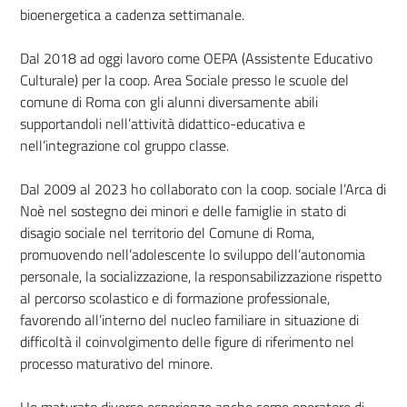
bioenergetica a cadenza settimanale.
Dal 2018 ad oggi lavoro come OEPA (Assistente Educativo
Culturale) per la coop. Area Sociale presso le scuole del
comune di Roma con gli alunni diversamente abili
supportandoli nell’attività didattico-educativa e
nell’integrazione col gruppo classe.
Dal 2009 al 2023 ho collaborato con la coop. sociale l’Arca di
Noè nel sostegno dei minori e delle famiglie in stato di
disagio sociale nel territorio del Comune di Roma,
promuovendo nell’adolescente lo sviluppo dell’autonomia
personale, la socializzazione, la responsabilizzazione rispetto
al percorso scolastico e di formazione professionale,
favorendo all’interno del nucleo familiare in situazione di
difficoltà il coinvolgimento delle figure di riferimento nel
processo maturativo del minore.
Ho maturato diverse esperienze anche come operatore di