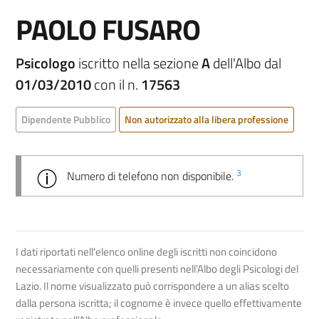
PAOLO FUSARO
Psicologo
iscritto nella sezione
A
dell'Albo dal
01/03/2010
con il n.
17563
Dipendente Pubblico
Non autorizzato alla libera professione
3
Numero di telefono non disponibile.
I dati riportati nell'elenco online degli iscritti non coincidono
necessariamente con quelli presenti nell’Albo degli Psicologi del
Lazio. Il nome visualizzato può corrispondere a un alias scelto
dalla persona iscritta; il cognome è invece quello effettivamente