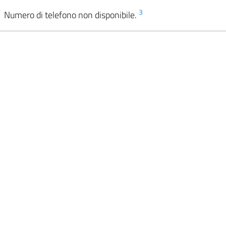
3
Numero di telefono non disponibile.