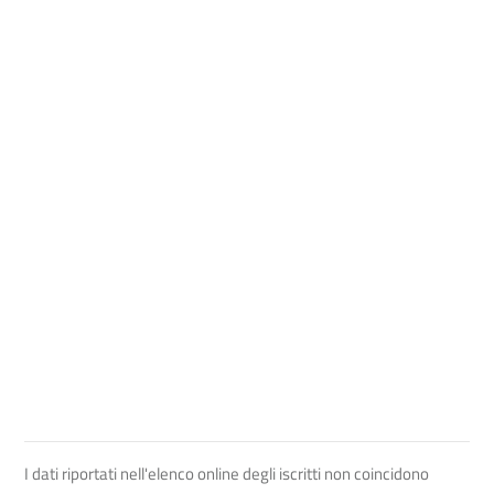
I dati riportati nell'elenco online degli iscritti non coincidono