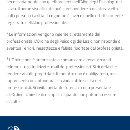
necessariamente con quelli presenti nell’Albo degli Psicologi del
Lazio. Il nome visualizzato può corrispondere a un alias scelto
dalla persona iscritta; il cognome è invece quello effettivamente
registrato nell’Albo professionale.
* Le informazioni vengono inserite direttamente dal
professionista. L'Ordine degli Psicologi del Lazio non risponde di
eventuali errori, inesattezze e falsità riportate dal professionista.
3
L’Ordine non è autorizzato a comunicare a terzi i recapiti
telefonici o gli indirizzi e-mail dei professionisti. Si ricorda che
rendere visibili i propri dati di contatto non è obbligatorio, ma
rappresenta un’autonoma e insindacabile scelta dei
professionisti. Si invita pertanto l’utenza a non presentare
all’Ordine richieste di recapiti, in quanto non potranno essere
accolte.