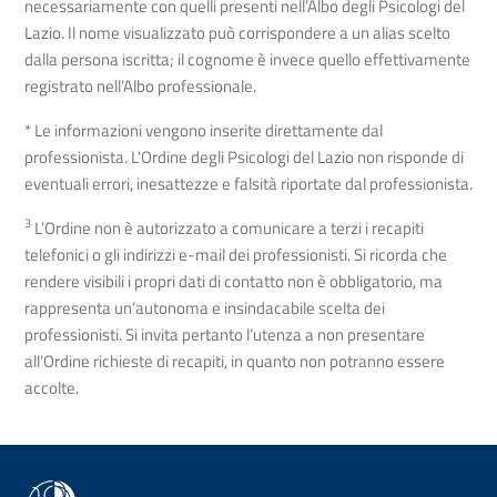
necessariamente con quelli presenti nell’Albo degli Psicologi del
Lazio. Il nome visualizzato può corrispondere a un alias scelto
dalla persona iscritta; il cognome è invece quello effettivamente
registrato nell’Albo professionale.
* Le informazioni vengono inserite direttamente dal
professionista. L'Ordine degli Psicologi del Lazio non risponde di
eventuali errori, inesattezze e falsità riportate dal professionista.
3
L’Ordine non è autorizzato a comunicare a terzi i recapiti
telefonici o gli indirizzi e-mail dei professionisti. Si ricorda che
rendere visibili i propri dati di contatto non è obbligatorio, ma
rappresenta un’autonoma e insindacabile scelta dei
professionisti. Si invita pertanto l’utenza a non presentare
all’Ordine richieste di recapiti, in quanto non potranno essere
accolte.