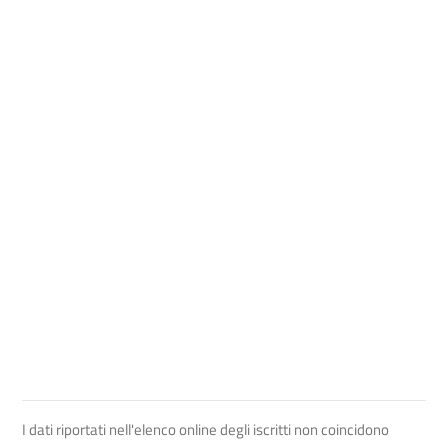
I dati riportati nell'elenco online degli iscritti non coincidono