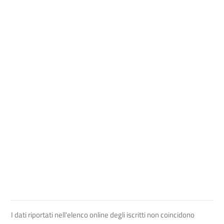
I dati riportati nell'elenco online degli iscritti non coincidono