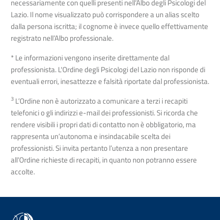
necessariamente con quelli presenti nell’Albo degli Psicologi del
Lazio. Il nome visualizzato può corrispondere a un alias scelto
dalla persona iscritta; il cognome è invece quello effettivamente
registrato nell’Albo professionale.
* Le informazioni vengono inserite direttamente dal
professionista. L'Ordine degli Psicologi del Lazio non risponde di
eventuali errori, inesattezze e falsità riportate dal professionista.
3
L’Ordine non è autorizzato a comunicare a terzi i recapiti
telefonici o gli indirizzi e-mail dei professionisti. Si ricorda che
rendere visibili i propri dati di contatto non è obbligatorio, ma
rappresenta un’autonoma e insindacabile scelta dei
professionisti. Si invita pertanto l’utenza a non presentare
all’Ordine richieste di recapiti, in quanto non potranno essere
accolte.