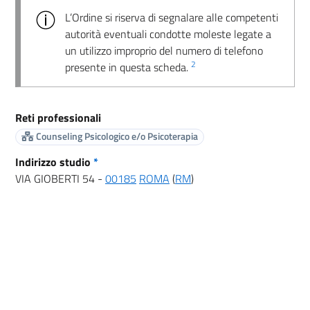
L’Ordine si riserva di segnalare alle competenti
autorità eventuali condotte moleste legate a
un utilizzo improprio del numero di telefono
2
presente in questa scheda.
Reti professionali
Counseling Psicologico e/o Psicoterapia
Indirizzo studio
*
VIA GIOBERTI 54 -
00185
ROMA
(
RM
)