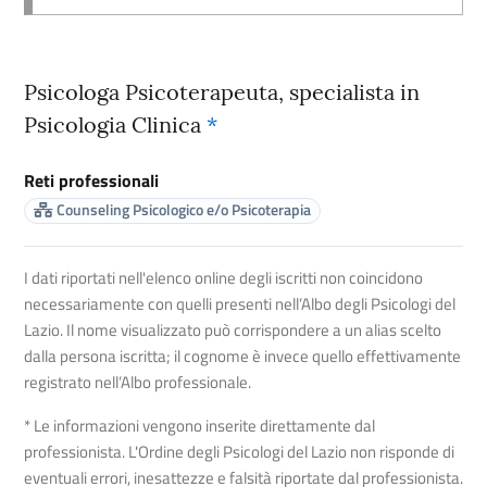
Psicologa Psicoterapeuta, specialista in
Psicologia Clinica
*
Reti professionali
Counseling Psicologico e/o Psicoterapia
I dati riportati nell'elenco online degli iscritti non coincidono
necessariamente con quelli presenti nell’Albo degli Psicologi del
Lazio. Il nome visualizzato può corrispondere a un alias scelto
dalla persona iscritta; il cognome è invece quello effettivamente
registrato nell’Albo professionale.
* Le informazioni vengono inserite direttamente dal
professionista. L'Ordine degli Psicologi del Lazio non risponde di
eventuali errori, inesattezze e falsità riportate dal professionista.