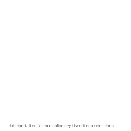
I dati riportati nell'elenco online degli iscritti non coincidono