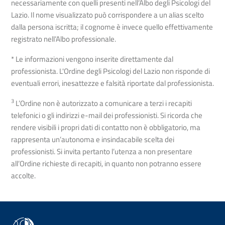
necessariamente con quelli presenti nell’Albo degli Psicologi del
Lazio. Il nome visualizzato può corrispondere a un alias scelto
dalla persona iscritta; il cognome è invece quello effettivamente
registrato nell’Albo professionale.
* Le informazioni vengono inserite direttamente dal
professionista. L'Ordine degli Psicologi del Lazio non risponde di
eventuali errori, inesattezze e falsità riportate dal professionista.
3
L’Ordine non è autorizzato a comunicare a terzi i recapiti
telefonici o gli indirizzi e-mail dei professionisti. Si ricorda che
rendere visibili i propri dati di contatto non è obbligatorio, ma
rappresenta un’autonoma e insindacabile scelta dei
professionisti. Si invita pertanto l’utenza a non presentare
all’Ordine richieste di recapiti, in quanto non potranno essere
accolte.