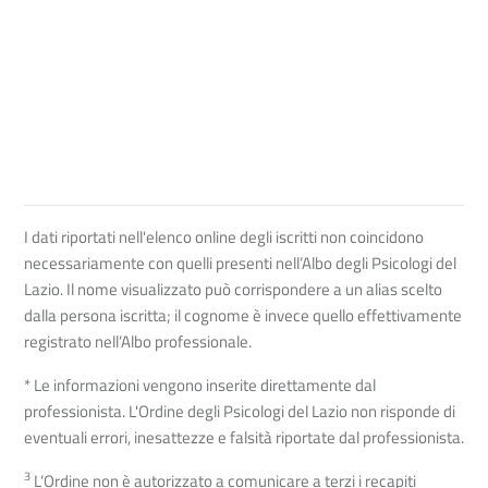
I dati riportati nell'elenco online degli iscritti non coincidono
necessariamente con quelli presenti nell’Albo degli Psicologi del
Lazio. Il nome visualizzato può corrispondere a un alias scelto
dalla persona iscritta; il cognome è invece quello effettivamente
registrato nell’Albo professionale.
* Le informazioni vengono inserite direttamente dal
professionista. L'Ordine degli Psicologi del Lazio non risponde di
eventuali errori, inesattezze e falsità riportate dal professionista.
3
L’Ordine non è autorizzato a comunicare a terzi i recapiti