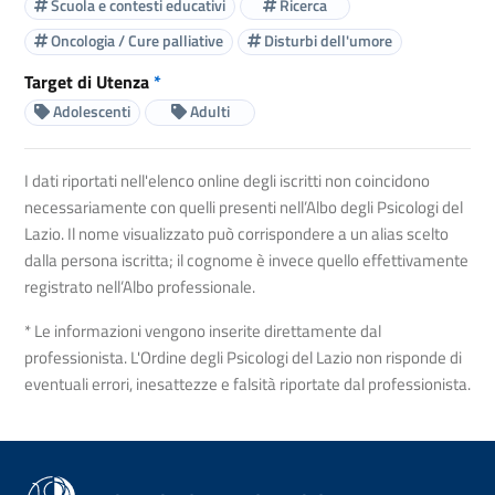
Scuola e contesti educativi
Ricerca
Oncologia / Cure palliative
Disturbi dell'umore
Target di Utenza
*
Adolescenti
Adulti
I dati riportati nell'elenco online degli iscritti non coincidono
necessariamente con quelli presenti nell’Albo degli Psicologi del
Lazio. Il nome visualizzato può corrispondere a un alias scelto
dalla persona iscritta; il cognome è invece quello effettivamente
registrato nell’Albo professionale.
* Le informazioni vengono inserite direttamente dal
professionista. L'Ordine degli Psicologi del Lazio non risponde di
eventuali errori, inesattezze e falsità riportate dal professionista.