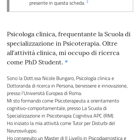
2
presente in questa scheda.
Psicologa clinica, frequentante la Scuola di
specializzazione in Psicoterapia. Oltre
all'attività clinica, mi occupo di ricerca
come PhD Student.
*
Sono la Dott.ssa Nicole Bungaro, Psicologia clinica e
Dottoranda di ricerca in Persona, benessere e innovazione,
presso l'Università Europea di Roma.
Mi sto formando come Psicoterapeuta a orientamento
cognitivo-comportamentale, presso La Scuola di
Specializzazione in Psicoterapia Cognitiva APC (RM).
Ho iniziato la mia attività come Tutor per Disturbi del
Neurosviluppo.
Ho conseguito un Master di II Livello in Psicodiagnostica e