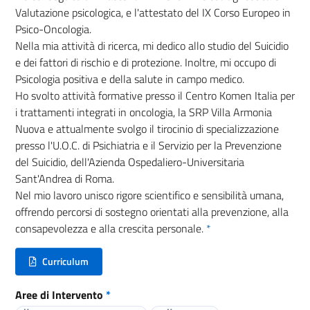
Valutazione psicologica, e l'attestato del IX Corso Europeo in
Psico-Oncologia.
Nella mia attività di ricerca, mi dedico allo studio del Suicidio
e dei fattori di rischio e di protezione. Inoltre, mi occupo di
Psicologia positiva e della salute in campo medico.
Ho svolto attività formative presso il Centro Komen Italia per
i trattamenti integrati in oncologia, la SRP Villa Armonia
Nuova e attualmente svolgo il tirocinio di specializzazione
presso l'U.O.C. di Psichiatria e il Servizio per la Prevenzione
del Suicidio, dell'Azienda Ospedaliero-Universitaria
Sant'Andrea di Roma.
Nel mio lavoro unisco rigore scientifico e sensibilità umana,
offrendo percorsi di sostegno orientati alla prevenzione, alla
consapevolezza e alla crescita personale.
*
Curriculum
(nuova scheda - new tab)
Aree di Intervento
*