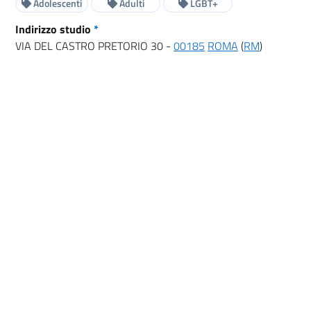
Adolescenti
Adulti
LGBT+
Indirizzo studio
*
VIA DEL CASTRO PRETORIO 30 -
00185
ROMA
(
RM
)