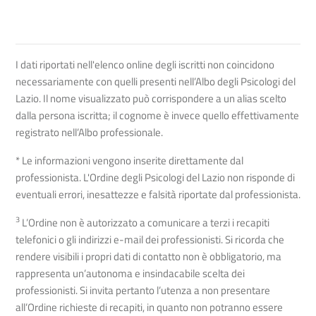
I dati riportati nell'elenco online degli iscritti non coincidono
necessariamente con quelli presenti nell’Albo degli Psicologi del
Lazio. Il nome visualizzato può corrispondere a un alias scelto
dalla persona iscritta; il cognome è invece quello effettivamente
registrato nell’Albo professionale.
* Le informazioni vengono inserite direttamente dal
professionista. L'Ordine degli Psicologi del Lazio non risponde di
eventuali errori, inesattezze e falsità riportate dal professionista.
3
L’Ordine non è autorizzato a comunicare a terzi i recapiti
telefonici o gli indirizzi e-mail dei professionisti. Si ricorda che
rendere visibili i propri dati di contatto non è obbligatorio, ma
rappresenta un’autonoma e insindacabile scelta dei
professionisti. Si invita pertanto l’utenza a non presentare
all’Ordine richieste di recapiti, in quanto non potranno essere