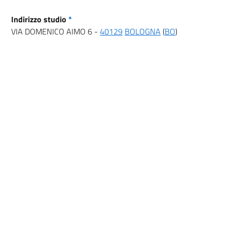
Indirizzo studio
*
VIA DOMENICO AIMO 6 -
40129
BOLOGNA
(
BO
)