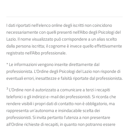
I dati riportati nell'elenco online degli iscritti non coincidono
necessariamente con quelli presenti nell’Albo degli Psicologi del
Lazio. Il nome visualizzato può corrispondere a un alias scelto
dalla persona iscritta; il cognome è invece quello effettivamente
registrato nell’Albo professionale.
* Le informazioni vengono inserite direttamente dal
professionista. L'Ordine degli Psicologi del Lazio non risponde di
eventuali errori, inesattezze e falsità riportate dal professionista.
3
L’Ordine non è autorizzato a comunicare a terzi i recapiti
telefonici o gli indirizzi e-mail dei professionisti. Si ricorda che
rendere visibili i propri dati di contatto non è obbligatorio, ma
rappresenta un’autonoma e insindacabile scelta dei
professionisti. Si invita pertanto l’utenza a non presentare
all’Ordine richieste di recapiti, in quanto non potranno essere