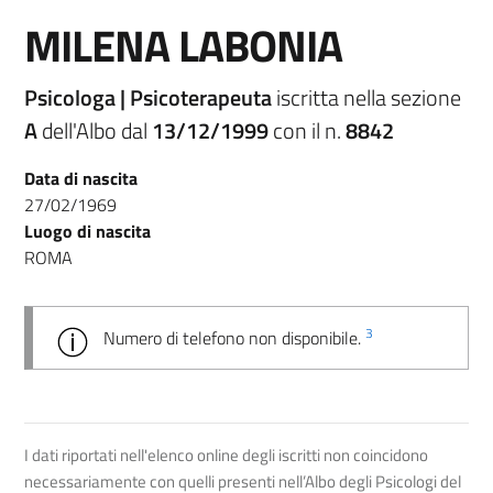
MILENA LABONIA
Psicologa | Psicoterapeuta
iscritta nella sezione
A
dell'Albo dal
13/12/1999
con il n.
8842
Data di nascita
27/02/1969
Luogo di nascita
ROMA
3
Numero di telefono non disponibile.
I dati riportati nell'elenco online degli iscritti non coincidono
necessariamente con quelli presenti nell’Albo degli Psicologi del