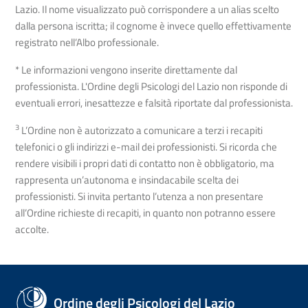
Lazio. Il nome visualizzato può corrispondere a un alias scelto
dalla persona iscritta; il cognome è invece quello effettivamente
registrato nell’Albo professionale.
* Le informazioni vengono inserite direttamente dal
professionista. L'Ordine degli Psicologi del Lazio non risponde di
eventuali errori, inesattezze e falsità riportate dal professionista.
3
L’Ordine non è autorizzato a comunicare a terzi i recapiti
telefonici o gli indirizzi e-mail dei professionisti. Si ricorda che
rendere visibili i propri dati di contatto non è obbligatorio, ma
rappresenta un’autonoma e insindacabile scelta dei
professionisti. Si invita pertanto l’utenza a non presentare
all’Ordine richieste di recapiti, in quanto non potranno essere
accolte.
Ordine degli Psicologi del Lazio