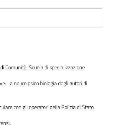
 di Comunità, Scuola di specializzazione
e: La neuro psico biologia degli autori di
lare con gli operatori della Polizia di Stato
ensi.