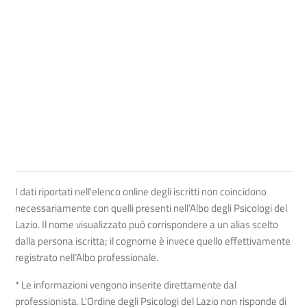
I dati riportati nell'elenco online degli iscritti non coincidono
necessariamente con quelli presenti nell’Albo degli Psicologi del
Lazio. Il nome visualizzato può corrispondere a un alias scelto
dalla persona iscritta; il cognome è invece quello effettivamente
registrato nell’Albo professionale.
* Le informazioni vengono inserite direttamente dal
professionista. L'Ordine degli Psicologi del Lazio non risponde di