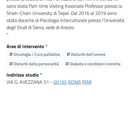
sono stata Part-time Visiting Associate Professor presso la
Shieh-Chien University di Taipei. Dal 2016 al 2019 sono
stata docente di Psicologia Interculturale presso l’Università
degli Studi di Siena, sede di Arezzo.
*
Aree di Intervento
*
Oncologia / Cure palliative
Disturbi dell'umore
Disturbi della personalità
Diabete e condizioni croniche
Indirizzo studio
*
VIA G. AVEZZANA 51 -
00195
ROMA
(
RM
)