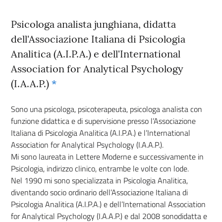
Psicologa analista junghiana, didatta
dell'Associazione Italiana di Psicologia
Analitica (A.I.P.A.) e dell'International
Association for Analytical Psychology
(I.A.A.P.)
*
Sono una psicologa, psicoterapeuta, psicologa analista con
funzione didattica e di supervisione presso l’Associazione
Italiana di Psicologia Analitica (A.I.P.A.) e l’International
Association for Analytical Psychology (I.A.A.P.).
Mi sono laureata in Lettere Moderne e successivamente in
Psicologia, indirizzo clinico, entrambe le volte con lode.
Nel 1990 mi sono specializzata in Psicologia Analitica,
diventando socio ordinario dell’Associazione Italiana di
Psicologia Analitica (A.I.P.A.) e dell’International Association
for Analytical Psychology (I.A.A.P.) e dal 2008 sonodidatta e