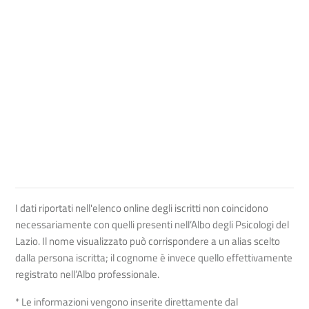
I dati riportati nell'elenco online degli iscritti non coincidono
necessariamente con quelli presenti nell’Albo degli Psicologi del
Lazio. Il nome visualizzato può corrispondere a un alias scelto
dalla persona iscritta; il cognome è invece quello effettivamente
registrato nell’Albo professionale.
* Le informazioni vengono inserite direttamente dal