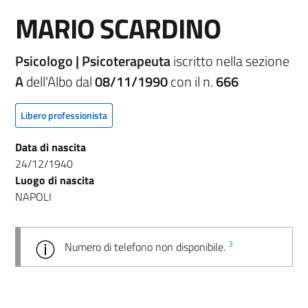
MARIO SCARDINO
Psicologo | Psicoterapeuta
iscritto nella sezione
A
dell'Albo dal
08/11/1990
con il n.
666
Libero professionista
Data di nascita
24/12/1940
Luogo di nascita
NAPOLI
3
Numero di telefono non disponibile.