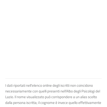
I dati riportati nell'elenco online degli iscritti non coincidono
necessariamente con quelli presenti nell’Albo degli Psicologi del
Lazio. Il nome visualizzato può corrispondere a un alias scelto
dalla persona iscritta; il cognome è invece quello effettivamente