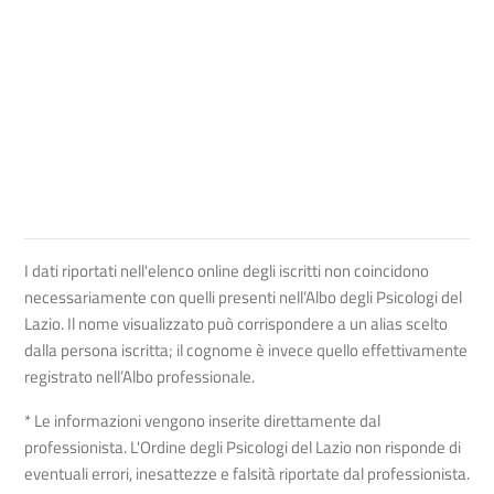
I dati riportati nell'elenco online degli iscritti non coincidono
necessariamente con quelli presenti nell’Albo degli Psicologi del
Lazio. Il nome visualizzato può corrispondere a un alias scelto
dalla persona iscritta; il cognome è invece quello effettivamente
registrato nell’Albo professionale.
* Le informazioni vengono inserite direttamente dal
professionista. L'Ordine degli Psicologi del Lazio non risponde di
eventuali errori, inesattezze e falsità riportate dal professionista.