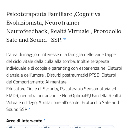
Psicoterapeuta Familiare ,Cognitiva
Evoluzionista, Neurotrainer
Neurofeedback, Realtà Virtuale , Protocollo
Safe and Sound- SSP.
*
L'area di maggiore interesse è la famiglia nelle varie tappe
del ciclo vitale dalla culla alla tomba. Inoltre terapeuta
individuale e di coppia e parenting con esperienza nei Disturbi
d'ansia e dell'umore , Disturbi postraumatici PTSD, Disturbi
del Comportamento Alimentare.
Educatore Circle of Security, Psicoterapia Sensomotoria ed
EMDR, neurotrainer advance NeurOptimal®,Uso della Realtà
Virtuale di Idego, Abilitazione all'uso del Protocollo Safe and
Sound SSP
*
Aree di Intervento
*