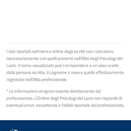
I dati riportati nell'elenco online degli iscritti non coincidono
necessariamente con quelli presenti nell’Albo degli Psicologi del
Lazio. Il nome visualizzato può corrispondere a un alias scelto
dalla persona iscritta; il cognome è invece quello effettivamente
registrato nell’Albo professionale.
* Le informazioni vengono inserite direttamente dal
professionista. L'Ordine degli Psicologi del Lazio non risponde di
eventuali errori, inesattezze e falsità riportate dal professionista.