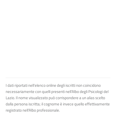
I dati riportati nell'elenco online degli iscritti non coincidono
necessariamente con quelli presenti nell’Albo degli Psicologi del
Lazio. Il nome visualizzato può corrispondere a un alias scelto
dalla persona iscritta; il cognome è invece quello effettivamente
registrato nell’Albo professionale.