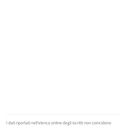
I dati riportati nell'elenco online degli iscritti non coincidono