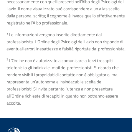
necessariamente con quelli presenti nell’Albo degli Psicologi del
Lazio. Il nome visualizzato può corrispondere a un alias scelto
dalla persona iscritta; il cognome è invece quello effettivamente
registrato nell’Albo professionale.
* Le informazioni vengono inserite direttamente dal
professionista. L'Ordine degli Psicologi del Lazio non risponde di
eventuali errori, inesattezze e falsità riportate dal professionista.
3
L’Ordine non è autorizzato a comunicare a terzi i recapiti
telefonici o gli indirizzi e-mail dei professionisti. Si ricorda che
rendere visibili i propri dati di contatto non è obbligatorio, ma
rappresenta un’autonoma e insindacabile scelta dei
professionisti. Si invita pertanto l’utenza a non presentare
all’Ordine richieste di recapiti, in quanto non potranno essere
accolte.