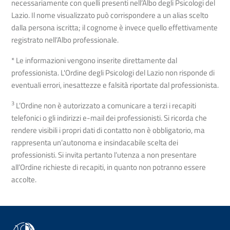
necessariamente con quelli presenti nell’Albo degli Psicologi del
Lazio. Il nome visualizzato può corrispondere a un alias scelto
dalla persona iscritta; il cognome è invece quello effettivamente
registrato nell’Albo professionale.
* Le informazioni vengono inserite direttamente dal
professionista. L'Ordine degli Psicologi del Lazio non risponde di
eventuali errori, inesattezze e falsità riportate dal professionista.
3
L’Ordine non è autorizzato a comunicare a terzi i recapiti
telefonici o gli indirizzi e-mail dei professionisti. Si ricorda che
rendere visibili i propri dati di contatto non è obbligatorio, ma
rappresenta un’autonoma e insindacabile scelta dei
professionisti. Si invita pertanto l’utenza a non presentare
all’Ordine richieste di recapiti, in quanto non potranno essere
accolte.