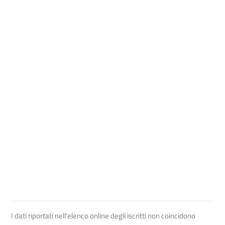
I dati riportati nell'elenco online degli iscritti non coincidono