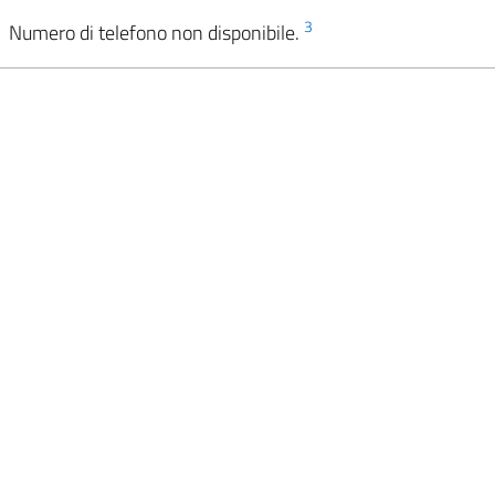
3
Numero di telefono non disponibile.