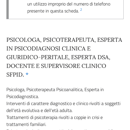
un utilizzo improprio del numero di telefono
2
presente in questa scheda.
PSICOLOGA, PSICOTERAPEUTA, ESPERTA
IN PSICODIAGNOSI CLINICA E
GIURIDICO-PERITALE, ESPERTA DSA,
DOCENTE E SUPERVISORE CLINICO
SFPID.
*
Psicologa, Psicoterapeuta Psicoanalitica, Esperta in
Psicodiagnostica.
Interventi di carattere diagnostico e clinico rivolti a soggetti
dell'età evolutiva e dell'età adulta.
Trattamenti di psicoterapia rivolti a coppie in crisi e
trattamenti familiari.