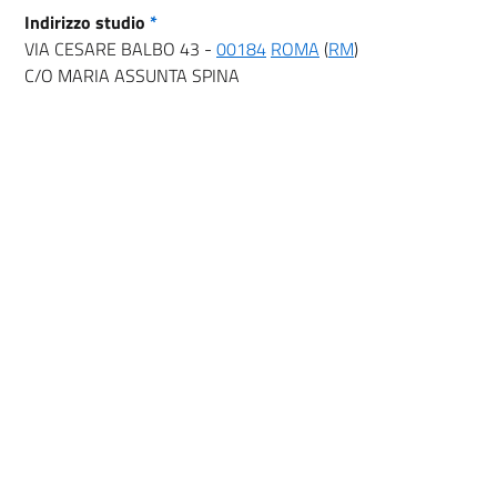
Indirizzo studio
*
VIA CESARE BALBO 43 -
00184
ROMA
(
RM
)
C/O MARIA ASSUNTA SPINA