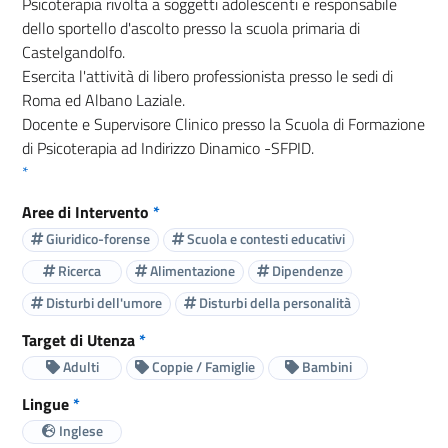
Psicoterapia rivolta a soggetti adolescenti e responsabile
dello sportello d'ascolto presso la scuola primaria di
Castelgandolfo.
Esercita l'attività di libero professionista presso le sedi di
Roma ed Albano Laziale.
Docente e Supervisore Clinico presso la Scuola di Formazione
di Psicoterapia ad Indirizzo Dinamico -SFPID.
*
Aree di Intervento
*
Giuridico-forense
Scuola e contesti educativi
Ricerca
Alimentazione
Dipendenze
Disturbi dell'umore
Disturbi della personalità
Target di Utenza
*
Adulti
Coppie / Famiglie
Bambini
Lingue
*
Inglese