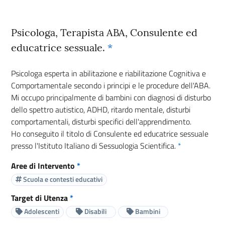
Psicologa, Terapista ABA, Consulente ed
educatrice sessuale.
*
Psicologa esperta in abilitazione e riabilitazione Cognitiva e
Comportamentale secondo i principi e le procedure dell'ABA.
Mi occupo principalmente di bambini con diagnosi di disturbo
dello spettro autistico, ADHD, ritardo mentale, disturbi
comportamentali, disturbi specifici dell'apprendimento.
Ho conseguito il titolo di Consulente ed educatrice sessuale
presso l'Istituto Italiano di Sessuologia Scientifica.
*
Aree di Intervento
*
Scuola e contesti educativi
Target di Utenza
*
Adolescenti
Disabili
Bambini