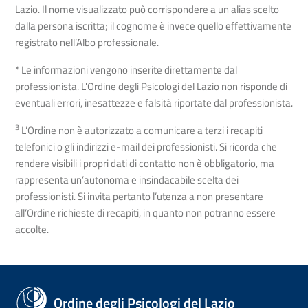
Lazio. Il nome visualizzato può corrispondere a un alias scelto
dalla persona iscritta; il cognome è invece quello effettivamente
registrato nell’Albo professionale.
* Le informazioni vengono inserite direttamente dal
professionista. L'Ordine degli Psicologi del Lazio non risponde di
eventuali errori, inesattezze e falsità riportate dal professionista.
3
L’Ordine non è autorizzato a comunicare a terzi i recapiti
telefonici o gli indirizzi e-mail dei professionisti. Si ricorda che
rendere visibili i propri dati di contatto non è obbligatorio, ma
rappresenta un’autonoma e insindacabile scelta dei
professionisti. Si invita pertanto l’utenza a non presentare
all’Ordine richieste di recapiti, in quanto non potranno essere
accolte.
Ordine degli Psicologi del Lazio