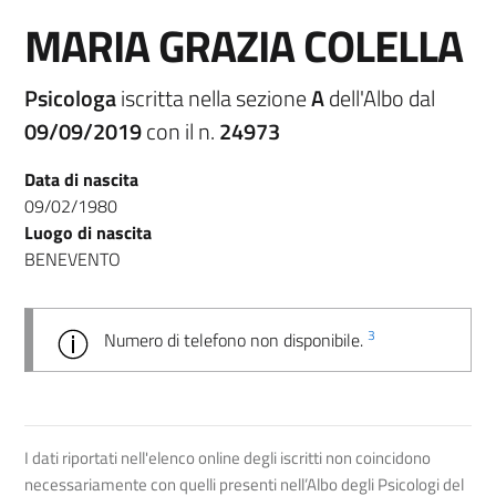
MARIA GRAZIA COLELLA
Psicologa
iscritta nella sezione
A
dell'Albo dal
09/09/2019
con il n.
24973
Data di nascita
09/02/1980
Luogo di nascita
BENEVENTO
3
Numero di telefono non disponibile.
I dati riportati nell'elenco online degli iscritti non coincidono
necessariamente con quelli presenti nell’Albo degli Psicologi del