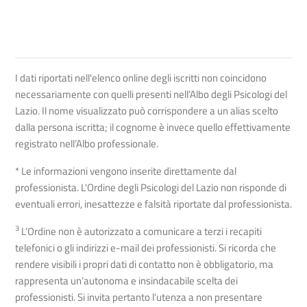
I dati riportati nell'elenco online degli iscritti non coincidono
necessariamente con quelli presenti nell’Albo degli Psicologi del
Lazio. Il nome visualizzato può corrispondere a un alias scelto
dalla persona iscritta; il cognome è invece quello effettivamente
registrato nell’Albo professionale.
* Le informazioni vengono inserite direttamente dal
professionista. L'Ordine degli Psicologi del Lazio non risponde di
eventuali errori, inesattezze e falsità riportate dal professionista.
3
L’Ordine non è autorizzato a comunicare a terzi i recapiti
telefonici o gli indirizzi e-mail dei professionisti. Si ricorda che
rendere visibili i propri dati di contatto non è obbligatorio, ma
rappresenta un’autonoma e insindacabile scelta dei
professionisti. Si invita pertanto l’utenza a non presentare