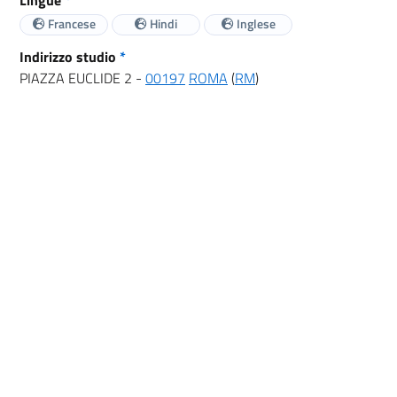
Francese
Hindi
Inglese
Indirizzo studio
*
PIAZZA EUCLIDE 2 -
00197
ROMA
(
RM
)