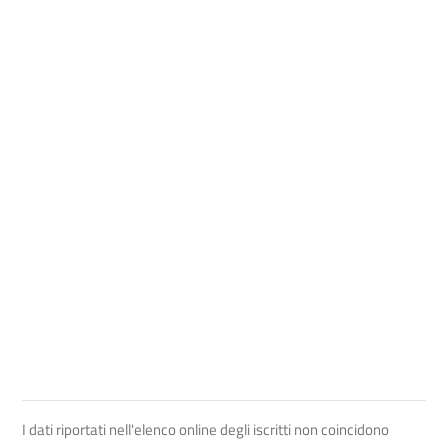
I dati riportati nell'elenco online degli iscritti non coincidono