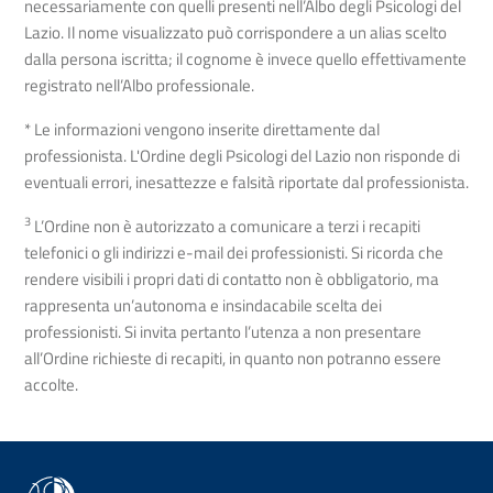
necessariamente con quelli presenti nell’Albo degli Psicologi del
Lazio. Il nome visualizzato può corrispondere a un alias scelto
dalla persona iscritta; il cognome è invece quello effettivamente
registrato nell’Albo professionale.
* Le informazioni vengono inserite direttamente dal
professionista. L'Ordine degli Psicologi del Lazio non risponde di
eventuali errori, inesattezze e falsità riportate dal professionista.
3
L’Ordine non è autorizzato a comunicare a terzi i recapiti
telefonici o gli indirizzi e-mail dei professionisti. Si ricorda che
rendere visibili i propri dati di contatto non è obbligatorio, ma
rappresenta un’autonoma e insindacabile scelta dei
professionisti. Si invita pertanto l’utenza a non presentare
all’Ordine richieste di recapiti, in quanto non potranno essere
accolte.