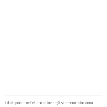
I dati riportati nell'elenco online degli iscritti non coincidono