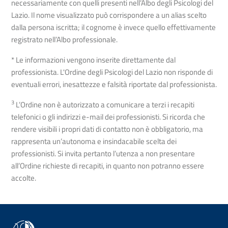
necessariamente con quelli presenti nell’Albo degli Psicologi del
Lazio. Il nome visualizzato può corrispondere a un alias scelto
dalla persona iscritta; il cognome è invece quello effettivamente
registrato nell’Albo professionale.
* Le informazioni vengono inserite direttamente dal
professionista. L'Ordine degli Psicologi del Lazio non risponde di
eventuali errori, inesattezze e falsità riportate dal professionista.
3
L’Ordine non è autorizzato a comunicare a terzi i recapiti
telefonici o gli indirizzi e-mail dei professionisti. Si ricorda che
rendere visibili i propri dati di contatto non è obbligatorio, ma
rappresenta un’autonoma e insindacabile scelta dei
professionisti. Si invita pertanto l’utenza a non presentare
all’Ordine richieste di recapiti, in quanto non potranno essere
accolte.