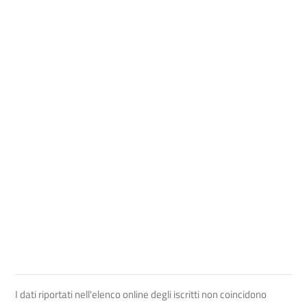
I dati riportati nell'elenco online degli iscritti non coincidono