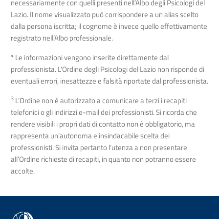
necessariamente con quelli presenti nell’Albo degli Psicologi del
Lazio. Il nome visualizzato può corrispondere a un alias scelto
dalla persona iscritta; il cognome è invece quello effettivamente
registrato nell’Albo professionale.
* Le informazioni vengono inserite direttamente dal
professionista. L'Ordine degli Psicologi del Lazio non risponde di
eventuali errori, inesattezze e falsità riportate dal professionista.
3
L’Ordine non è autorizzato a comunicare a terzi i recapiti
telefonici o gli indirizzi e-mail dei professionisti. Si ricorda che
rendere visibili i propri dati di contatto non è obbligatorio, ma
rappresenta un’autonoma e insindacabile scelta dei
professionisti. Si invita pertanto l’utenza a non presentare
all’Ordine richieste di recapiti, in quanto non potranno essere
accolte.