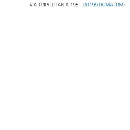
VIA TRIPOLITANIA 195 -
00199
ROMA
(
RM
)