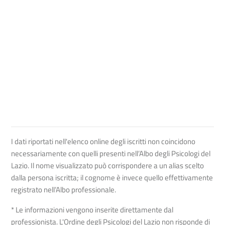
I dati riportati nell'elenco online degli iscritti non coincidono
necessariamente con quelli presenti nell’Albo degli Psicologi del
Lazio. Il nome visualizzato può corrispondere a un alias scelto
dalla persona iscritta; il cognome è invece quello effettivamente
registrato nell’Albo professionale.
* Le informazioni vengono inserite direttamente dal
professionista. L'Ordine degli Psicologi del Lazio non risponde di