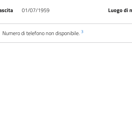
ascita
01/07/1959
Luogo di n
3
Numero di telefono non disponibile.