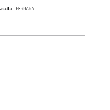
ascita
FERRARA