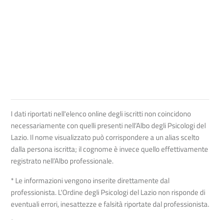
I dati riportati nell'elenco online degli iscritti non coincidono
necessariamente con quelli presenti nell’Albo degli Psicologi del
Lazio. Il nome visualizzato può corrispondere a un alias scelto
dalla persona iscritta; il cognome è invece quello effettivamente
registrato nell’Albo professionale.
* Le informazioni vengono inserite direttamente dal
professionista. L'Ordine degli Psicologi del Lazio non risponde di
eventuali errori, inesattezze e falsità riportate dal professionista.