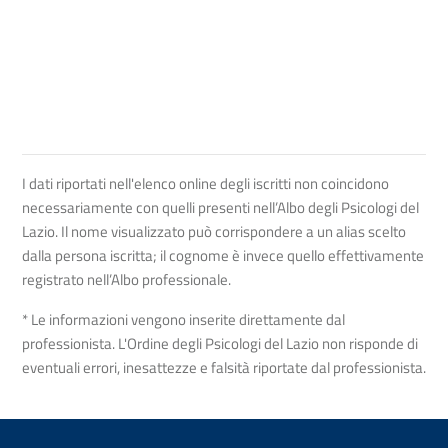
I dati riportati nell'elenco online degli iscritti non coincidono
necessariamente con quelli presenti nell’Albo degli Psicologi del
Lazio. Il nome visualizzato può corrispondere a un alias scelto
dalla persona iscritta; il cognome è invece quello effettivamente
registrato nell’Albo professionale.
* Le informazioni vengono inserite direttamente dal
professionista. L'Ordine degli Psicologi del Lazio non risponde di
eventuali errori, inesattezze e falsità riportate dal professionista.