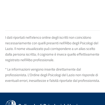
I dati riportati nell'elenco online degli iscritti non coincidono
necessariamente con quelli presenti nell’Albo degli Psicologi del
Lazio. Il nome visualizzato può corrispondere a un alias scelto
dalla persona iscritta; il cognome è invece quello effettivamente
registrato nell’Albo professionale.
* Le informazioni vengono inserite direttamente dal
professionista. L'Ordine degli Psicologi del Lazio non risponde di
eventuali errori, inesattezze e falsità riportate dal professionista.