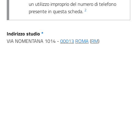
un utilizzo improprio del numero di telefono
2
presente in questa scheda.
Indirizzo studio
*
VIA NOMENTANA 1014 -
00013
ROMA
(
RM
)