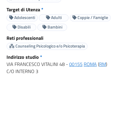
Target di Utenza
*
Adolescenti
Adulti
Coppie / Famiglie
Disabili
Bambini
Reti professionali
Counseling Psicologico e/o Psicoterapia
Indirizzo studio
*
VIA FRANCESCO VITALINI 48 -
00155
ROMA
(
RM
)
C/O INTERNO 3