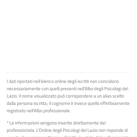
I dati riportati nell'elenco online degli iscritti non coincidono
necessariamente con quelli presenti nell’Albo degli Psicologi del
Lazio. Il nome visualizzato può corrispondere a un alias scelto
dalla persona iscritta; il cognome è invece quello effettivamente
registrato nell’Albo professionale.
* Le informazioni vengono inserite direttamente dal
professionista. L'Ordine degli Psicologi del Lazio non risponde di