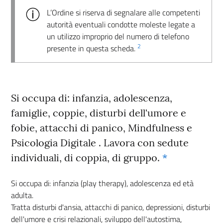
L’Ordine si riserva di segnalare alle competenti
autorità eventuali condotte moleste legate a
un utilizzo improprio del numero di telefono
2
presente in questa scheda.
Si occupa di: infanzia, adolescenza,
famiglie, coppie, disturbi dell'umore e
fobie, attacchi di panico, Mindfulness e
Psicologia Digitale . Lavora con sedute
individuali, di coppia, di gruppo.
*
Si occupa di: infanzia (play therapy), adolescenza ed età
adulta.
Tratta disturbi d'ansia, attacchi di panico, depressioni, disturbi
dell'umore e crisi relazionali, sviluppo dell'autostima,