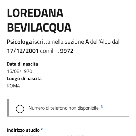
LOREDANA
BEVILACQUA
Psicologa
iscritta nella sezione
A
dell'Albo dal
17/12/2001
con il n.
9972
Data di nascita
15/08/1970
Luogo di nascita
ROMA
3
Numero di telefono non disponibile.
Indirizzo studio
*