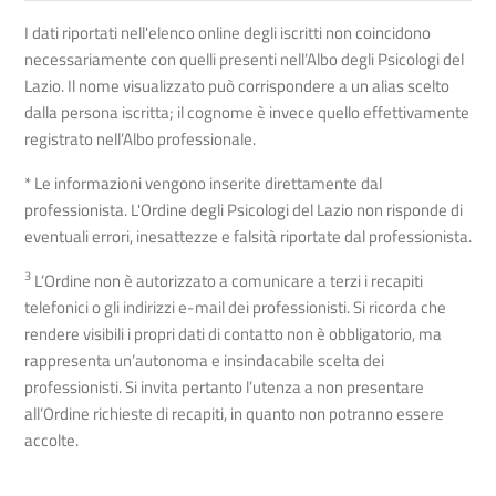
I dati riportati nell'elenco online degli iscritti non coincidono
necessariamente con quelli presenti nell’Albo degli Psicologi del
Lazio. Il nome visualizzato può corrispondere a un alias scelto
dalla persona iscritta; il cognome è invece quello effettivamente
registrato nell’Albo professionale.
* Le informazioni vengono inserite direttamente dal
professionista. L'Ordine degli Psicologi del Lazio non risponde di
eventuali errori, inesattezze e falsità riportate dal professionista.
3
L’Ordine non è autorizzato a comunicare a terzi i recapiti
telefonici o gli indirizzi e-mail dei professionisti. Si ricorda che
rendere visibili i propri dati di contatto non è obbligatorio, ma
rappresenta un’autonoma e insindacabile scelta dei
professionisti. Si invita pertanto l’utenza a non presentare
all’Ordine richieste di recapiti, in quanto non potranno essere
accolte.