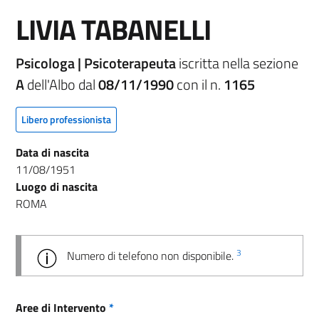
LIVIA TABANELLI
Psicologa | Psicoterapeuta
iscritta nella sezione
A
dell'Albo dal
08/11/1990
con il n.
1165
Libero professionista
Data di nascita
11/08/1951
Luogo di nascita
ROMA
3
Numero di telefono non disponibile.
Aree di Intervento
*