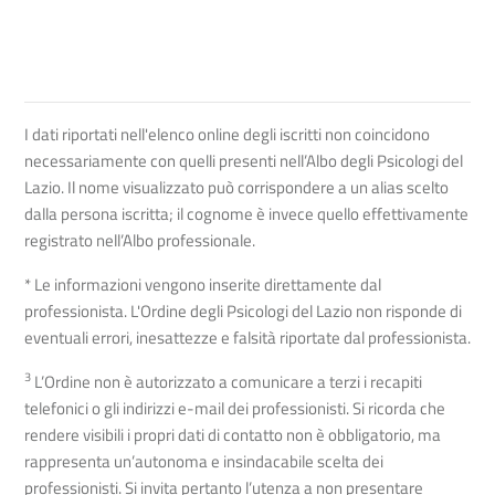
I dati riportati nell'elenco online degli iscritti non coincidono
necessariamente con quelli presenti nell’Albo degli Psicologi del
Lazio. Il nome visualizzato può corrispondere a un alias scelto
dalla persona iscritta; il cognome è invece quello effettivamente
registrato nell’Albo professionale.
* Le informazioni vengono inserite direttamente dal
professionista. L'Ordine degli Psicologi del Lazio non risponde di
eventuali errori, inesattezze e falsità riportate dal professionista.
3
L’Ordine non è autorizzato a comunicare a terzi i recapiti
telefonici o gli indirizzi e-mail dei professionisti. Si ricorda che
rendere visibili i propri dati di contatto non è obbligatorio, ma
rappresenta un’autonoma e insindacabile scelta dei
professionisti. Si invita pertanto l’utenza a non presentare