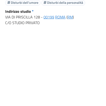
Disturbi dell'umore
Disturbi della personalità
Indirizzo studio
*
VIA DI PRISCILLA 128 -
00199
ROMA
(
RM
)
C/O STUDIO PRIVATO